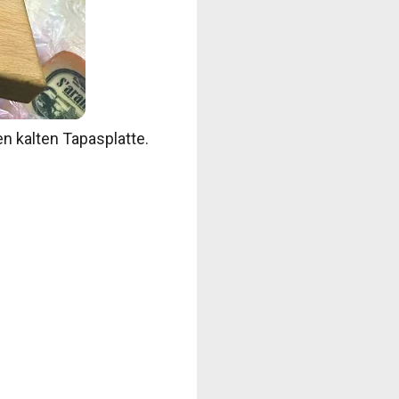
n kalten Tapasplatte.