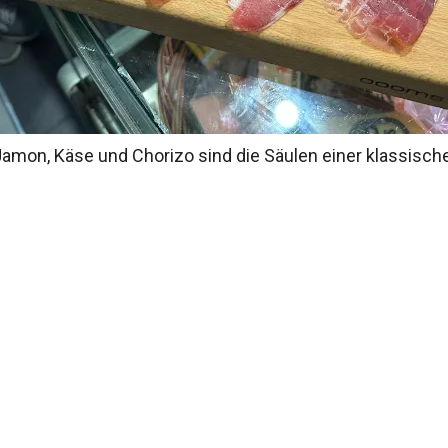
mon, Käse und Chorizo sind die Säulen einer klassische