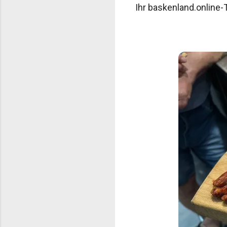
Ihr baskenland.online