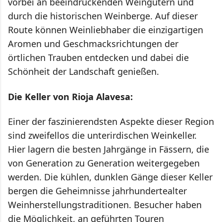
vorbei an beeindruckenden Weingütern und
durch die historischen Weinberge. Auf dieser
Route können Weinliebhaber die einzigartigen
Aromen und Geschmacksrichtungen der
örtlichen Trauben entdecken und dabei die
Schönheit der Landschaft genießen.
Die Keller von Rioja Alavesa:
Einer der faszinierendsten Aspekte dieser Region
sind zweifellos die unterirdischen Weinkeller.
Hier lagern die besten Jahrgänge in Fässern, die
von Generation zu Generation weitergegeben
werden. Die kühlen, dunklen Gänge dieser Keller
bergen die Geheimnisse jahrhundertealter
Weinherstellungstraditionen. Besucher haben
die Möglichkeit, an geführten Touren