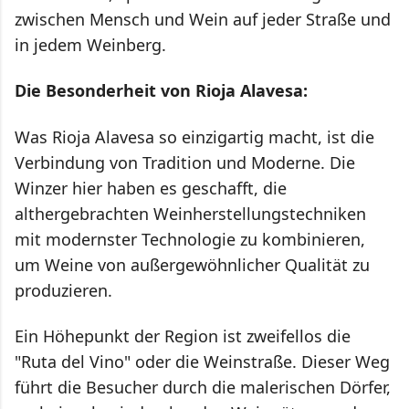
zwischen Mensch und Wein auf jeder Straße und
in jedem Weinberg.
Die Besonderheit von Rioja Alavesa:
Was Rioja Alavesa so einzigartig macht, ist die
Verbindung von Tradition und Moderne. Die
Winzer hier haben es geschafft, die
althergebrachten Weinherstellungstechniken
mit modernster Technologie zu kombinieren,
um Weine von außergewöhnlicher Qualität zu
produzieren.
Ein Höhepunkt der Region ist zweifellos die
"Ruta del Vino" oder die Weinstraße. Dieser Weg
führt die Besucher durch die malerischen Dörfer,