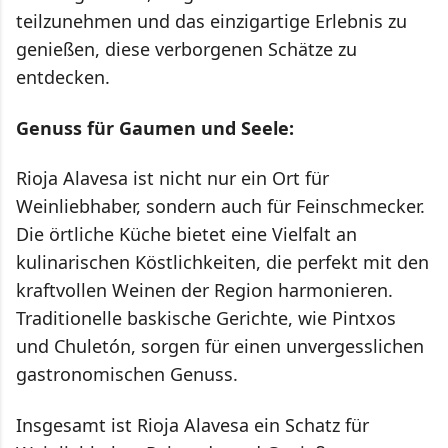
teilzunehmen und das einzigartige Erlebnis zu
genießen, diese verborgenen Schätze zu
entdecken.
Genuss für Gaumen und Seele:
Rioja Alavesa ist nicht nur ein Ort für
Weinliebhaber, sondern auch für Feinschmecker.
Die örtliche Küche bietet eine Vielfalt an
kulinarischen Köstlichkeiten, die perfekt mit den
kraftvollen Weinen der Region harmonieren.
Traditionelle baskische Gerichte, wie Pintxos
und Chuletón, sorgen für einen unvergesslichen
gastronomischen Genuss.
Insgesamt ist Rioja Alavesa ein Schatz für