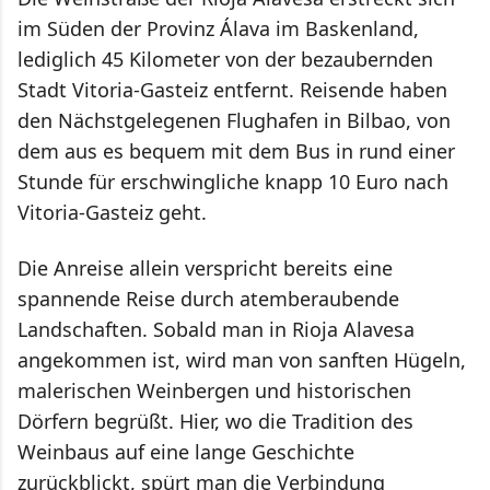
im Süden der Provinz Álava im Baskenland,
lediglich 45 Kilometer von der bezaubernden
Stadt Vitoria-Gasteiz entfernt. Reisende haben
den Nächstgelegenen Flughafen in Bilbao, von
dem aus es bequem mit dem Bus in rund einer
Stunde für erschwingliche knapp 10 Euro nach
Vitoria-Gasteiz geht.
Die Anreise allein verspricht bereits eine
spannende Reise durch atemberaubende
Landschaften. Sobald man in Rioja Alavesa
angekommen ist, wird man von sanften Hügeln,
malerischen Weinbergen und historischen
Dörfern begrüßt. Hier, wo die Tradition des
Weinbaus auf eine lange Geschichte
zurückblickt, spürt man die Verbindung