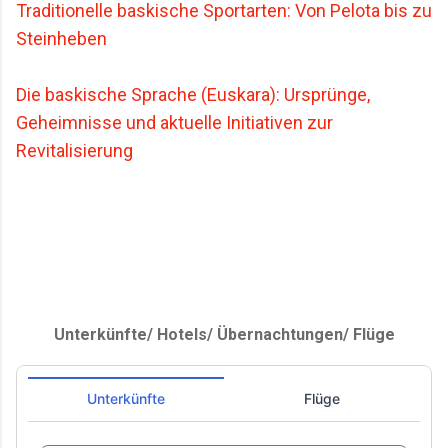
Traditionelle baskische Sportarten: Von Pelota bis zu
Steinheben
Die baskische Sprache (Euskara): Ursprünge,
Geheimnisse und aktuelle Initiativen zur
Revitalisierung
Unterkünfte/ Hotels/ Übernachtungen/ Flüge