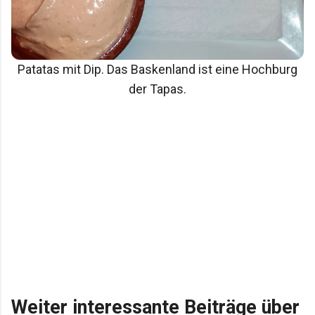
Patatas mit Dip. Das Baskenland ist eine Hochburg
der Tapas.
Weiter interessante Beiträge über