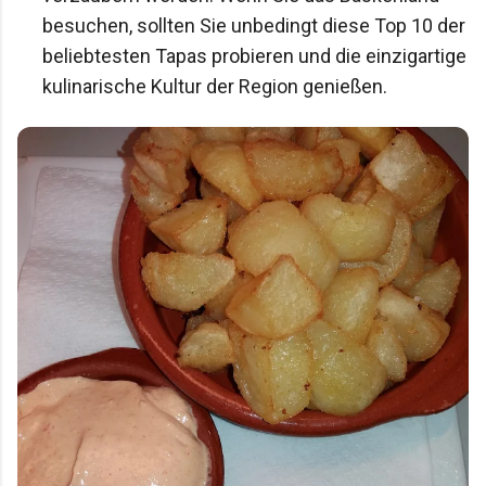
besuchen, sollten Sie unbedingt diese Top 10 der 
beliebtesten Tapas probieren und die einzigartige 
kulinarische Kultur der Region genießen.