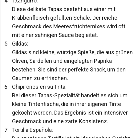
Txangurro:

Diese delikate Tapas besteht aus einer mit 
Krabbenfleisch gefüllten Schale. Der reiche 
Geschmack des Meeresfrüchtemixes wird oft 
mit einer sahnigen Sauce begleitet.
Gildas:

Gildas sind kleine, würzige Spieße, die aus grünen 
Oliven, Sardellen und eingelegten Paprika 
bestehen. Sie sind der perfekte Snack, um den 
Gaumen zu erfrischen.
Chipirones en su tinta:

Bei dieser Tapas-Spezialität handelt es sich um 
kleine Tintenfische, die in ihrer eigenen Tinte 
gekocht werden. Das Ergebnis ist ein intensiver 
Geschmack und eine zarte Konsistenz.
Tortilla Española:
