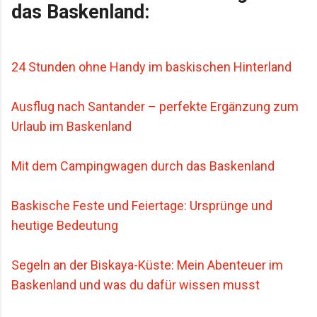
das Baskenland:
24 Stunden ohne Handy im baskischen Hinterland
Ausflug nach Santander – perfekte Ergänzung zum
Urlaub im Baskenland
Mit dem Campingwagen durch das Baskenland
Baskische Feste und Feiertage: Ursprünge und
heutige Bedeutung
Segeln an der Biskaya-Küste: Mein Abenteuer im
Baskenland und was du dafür wissen musst