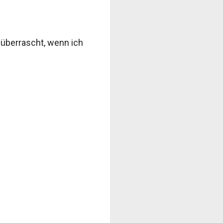
überrascht, wenn ich