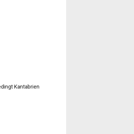
edingt Kantabrien