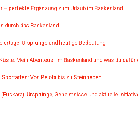
r – perfekte Ergänzung zum Urlaub im Baskenland
n durch das Baskenland
eiertage: Ursprünge und heutige Bedeutung
-Küste: Mein Abenteuer im Baskenland und was du dafür
e Sportarten: Von Pelota bis zu Steinheben
(Euskara): Ursprünge, Geheimnisse und aktuelle Initiative