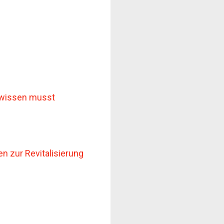
 wissen musst
n zur Revitalisierung