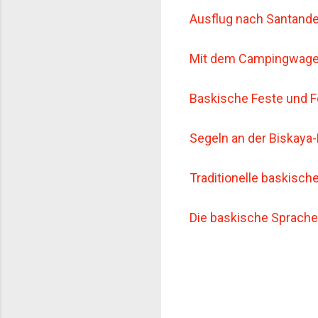
Ausflug nach Santande
Mit dem Campingwage
Baskische Feste und F
Segeln an der Biskaya
Traditionelle baskisch
Die baskische Sprache 