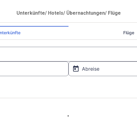
Unterkünfte/ Hotels/ Übernachtungen/ Flüge